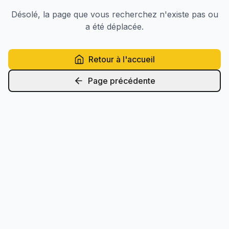
Désolé, la page que vous recherchez n'existe pas ou
a été déplacée.
Retour à l'accueil
Page précédente