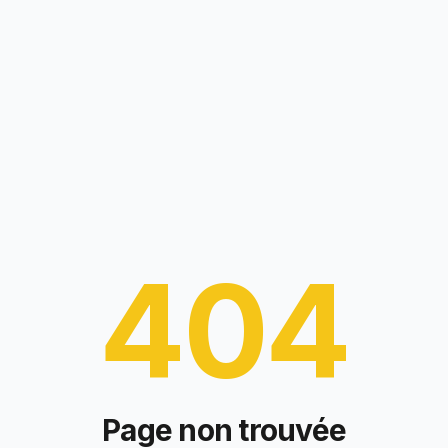
404
Page non trouvée