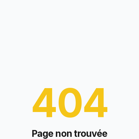
404
Page non trouvée