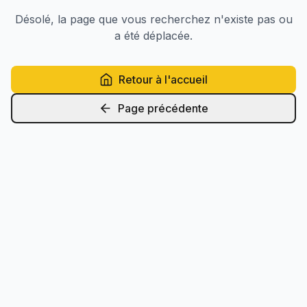
Désolé, la page que vous recherchez n'existe pas ou
a été déplacée.
Retour à l'accueil
Page précédente