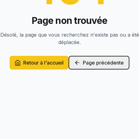
Page non trouvée
Désolé, la page que vous recherchez n'existe pas ou a été
déplacée.
Retour à l'accueil
Page précédente