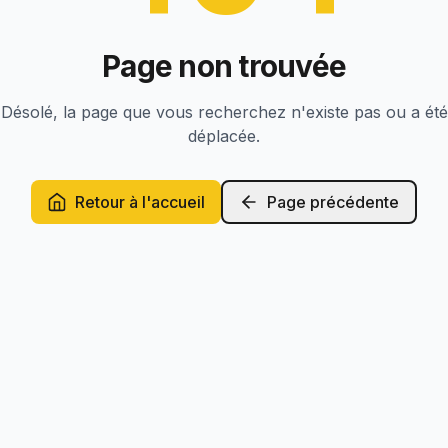
Page non trouvée
Désolé, la page que vous recherchez n'existe pas ou a été
déplacée.
Retour à l'accueil
Page précédente