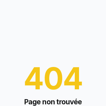
404
Page non trouvée