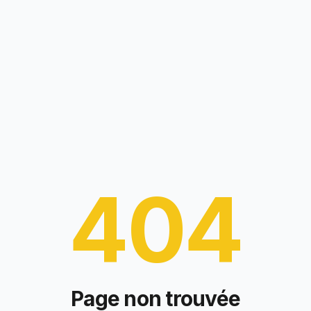
404
Page non trouvée