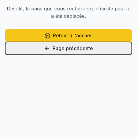
Désolé, la page que vous recherchez n'existe pas ou
a été déplacée.
Retour à l'accueil
Page précédente