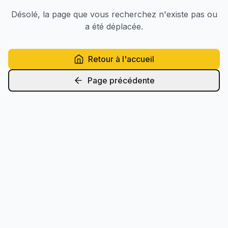
Désolé, la page que vous recherchez n'existe pas ou
a été déplacée.
Retour à l'accueil
Page précédente