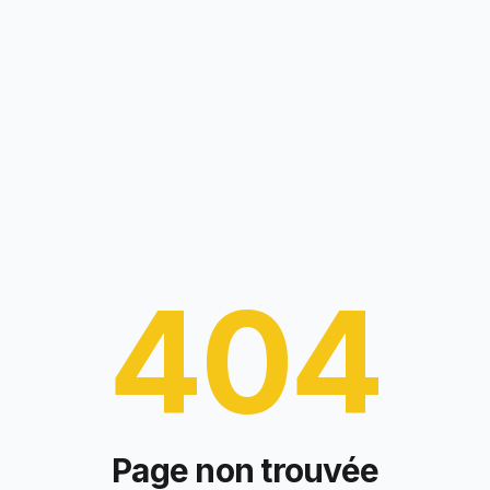
404
Page non trouvée