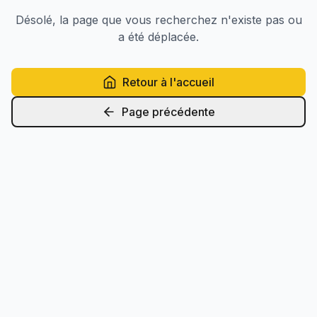
Désolé, la page que vous recherchez n'existe pas ou
a été déplacée.
Retour à l'accueil
Page précédente