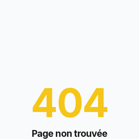
404
Page non trouvée