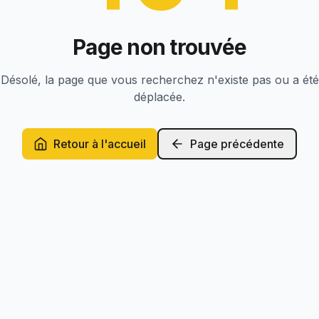
Page non trouvée
Désolé, la page que vous recherchez n'existe pas ou a été
déplacée.
Retour à l'accueil
Page précédente