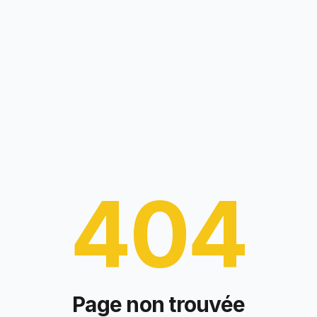
404
Page non trouvée