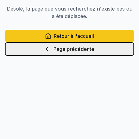
Désolé, la page que vous recherchez n'existe pas ou
a été déplacée.
Retour à l'accueil
Page précédente