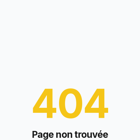
404
Page non trouvée