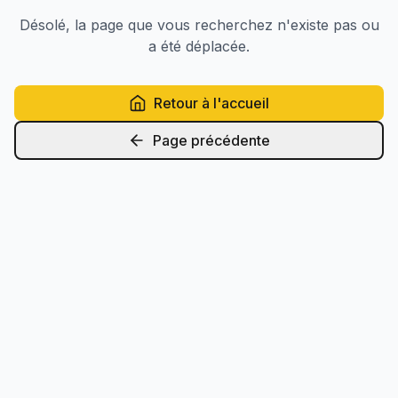
Désolé, la page que vous recherchez n'existe pas ou
a été déplacée.
Retour à l'accueil
Page précédente