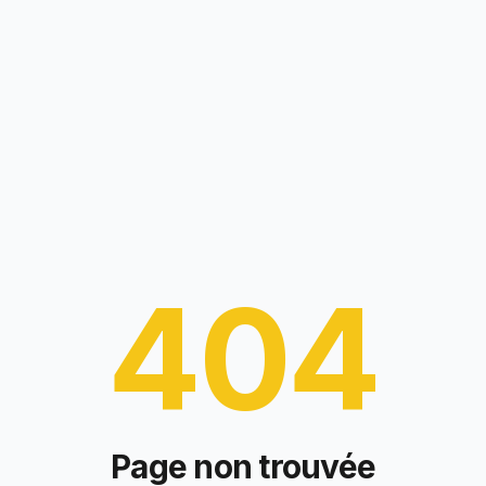
404
Page non trouvée