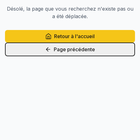
Désolé, la page que vous recherchez n'existe pas ou
a été déplacée.
Retour à l'accueil
Page précédente