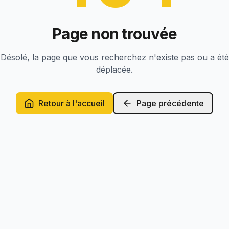
Page non trouvée
Désolé, la page que vous recherchez n'existe pas ou a été
déplacée.
Retour à l'accueil
Page précédente