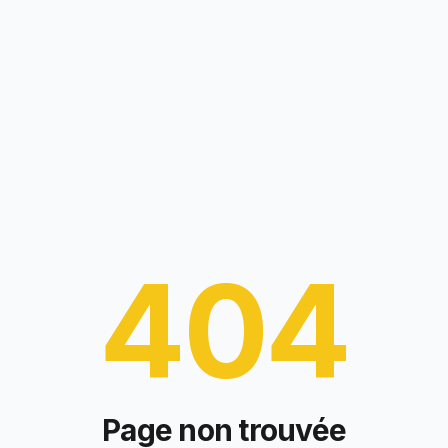
404
Page non trouvée