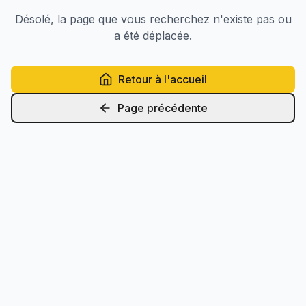
Désolé, la page que vous recherchez n'existe pas ou
a été déplacée.
Retour à l'accueil
Page précédente