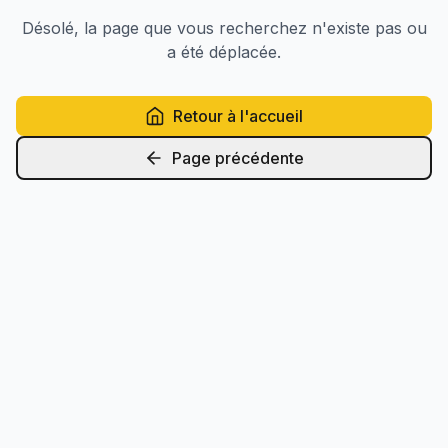
Désolé, la page que vous recherchez n'existe pas ou
a été déplacée.
Retour à l'accueil
Page précédente