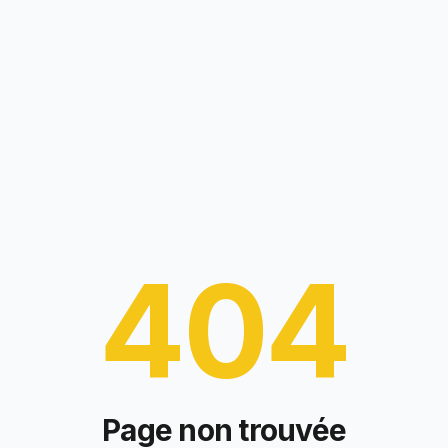
404
Page non trouvée