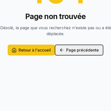
Page non trouvée
Désolé, la page que vous recherchez n'existe pas ou a été
déplacée.
Retour à l'accueil
Page précédente