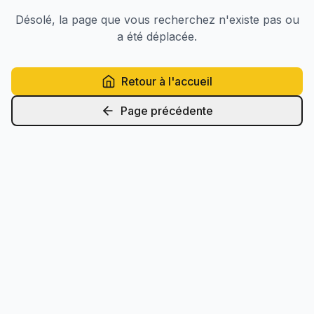
Désolé, la page que vous recherchez n'existe pas ou
a été déplacée.
Retour à l'accueil
Page précédente