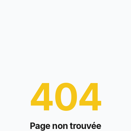
404
Page non trouvée