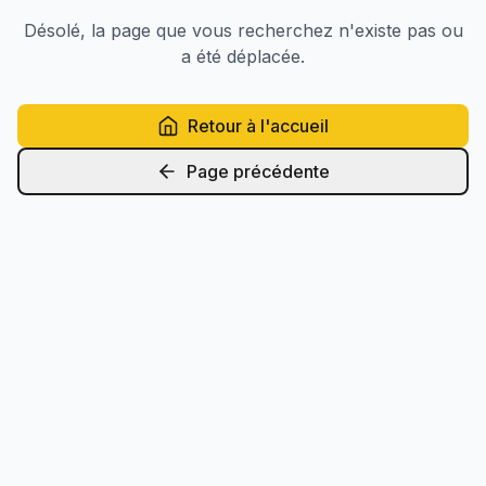
Désolé, la page que vous recherchez n'existe pas ou
a été déplacée.
Retour à l'accueil
Page précédente