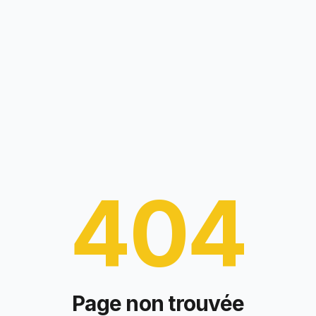
404
Page non trouvée