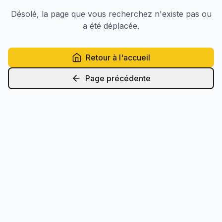
Désolé, la page que vous recherchez n'existe pas ou
a été déplacée.
Retour à l'accueil
Page précédente