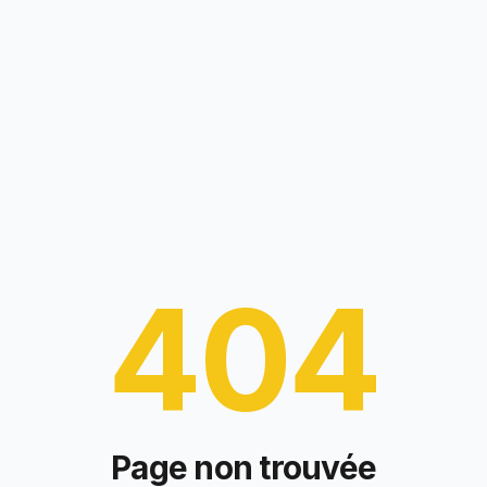
404
Page non trouvée