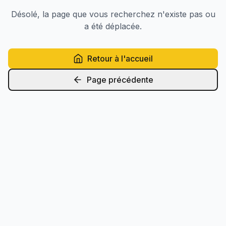
Désolé, la page que vous recherchez n'existe pas ou
a été déplacée.
Retour à l'accueil
Page précédente