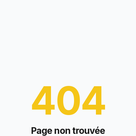
404
Page non trouvée