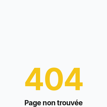
404
Page non trouvée