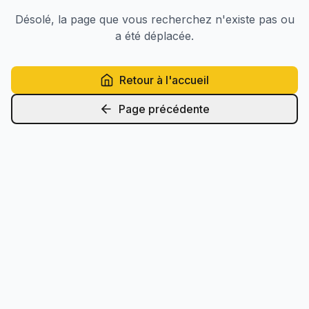
Désolé, la page que vous recherchez n'existe pas ou
a été déplacée.
Retour à l'accueil
Page précédente