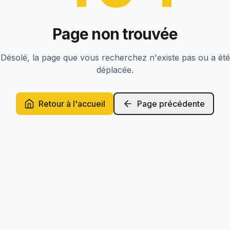
Page non trouvée
Désolé, la page que vous recherchez n'existe pas ou a été
déplacée.
Retour à l'accueil
Page précédente