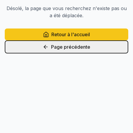
Désolé, la page que vous recherchez n'existe pas ou
a été déplacée.
Retour à l'accueil
Page précédente