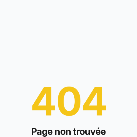
404
Page non trouvée