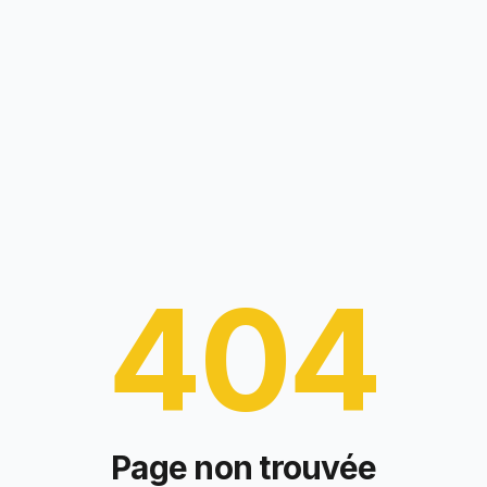
404
Page non trouvée