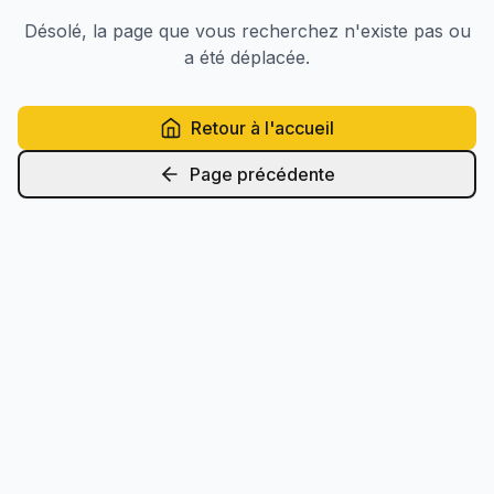
Désolé, la page que vous recherchez n'existe pas ou
a été déplacée.
Retour à l'accueil
Page précédente