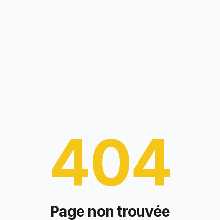
404
Page non trouvée