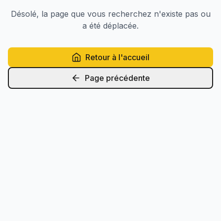
Désolé, la page que vous recherchez n'existe pas ou
a été déplacée.
Retour à l'accueil
Page précédente