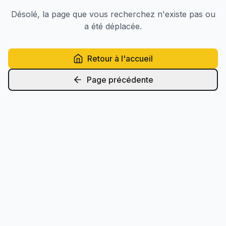
Désolé, la page que vous recherchez n'existe pas ou
a été déplacée.
Retour à l'accueil
Page précédente