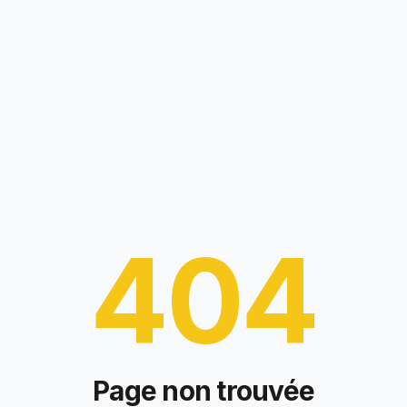
404
Page non trouvée