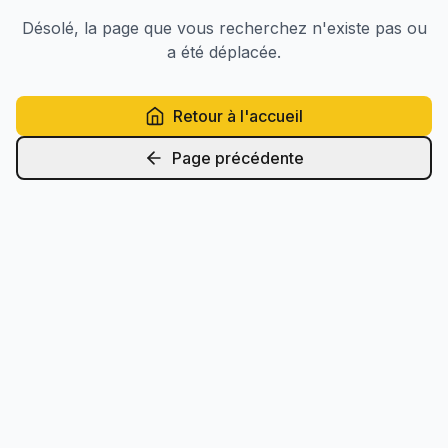
Désolé, la page que vous recherchez n'existe pas ou
a été déplacée.
Retour à l'accueil
Page précédente