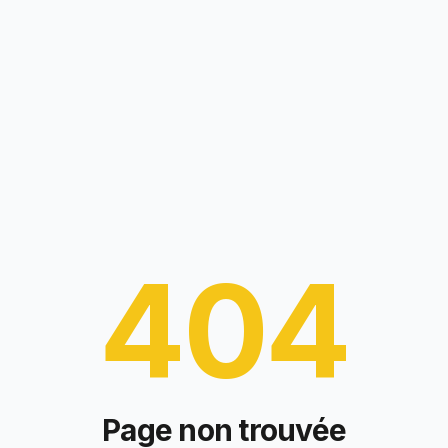
404
Page non trouvée