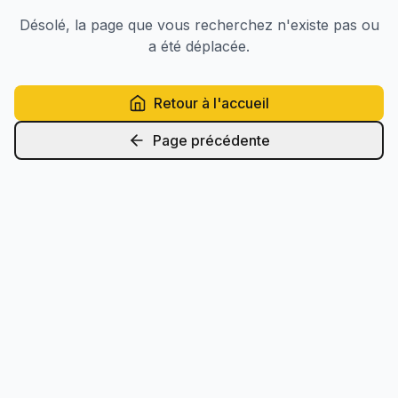
Désolé, la page que vous recherchez n'existe pas ou
a été déplacée.
Retour à l'accueil
Page précédente