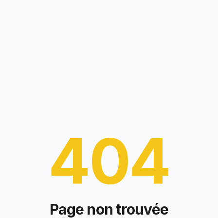
404
Page non trouvée