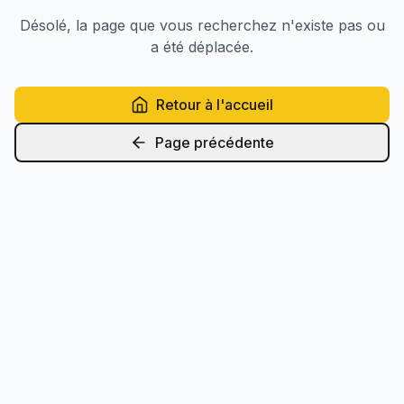
Désolé, la page que vous recherchez n'existe pas ou
a été déplacée.
Retour à l'accueil
Page précédente