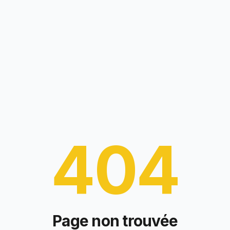
404
Page non trouvée