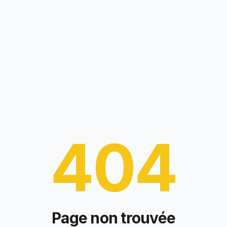
404
Page non trouvée