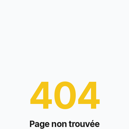
404
Page non trouvée