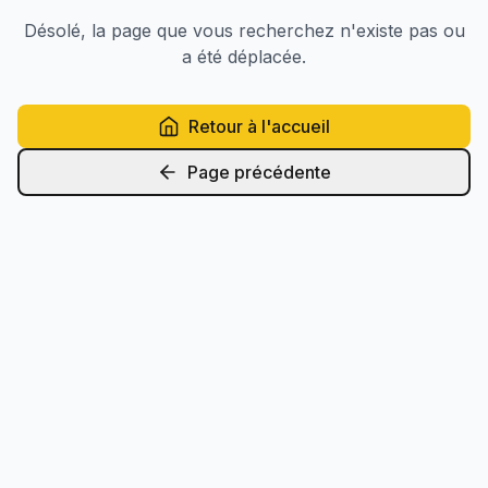
Désolé, la page que vous recherchez n'existe pas ou
a été déplacée.
Retour à l'accueil
Page précédente