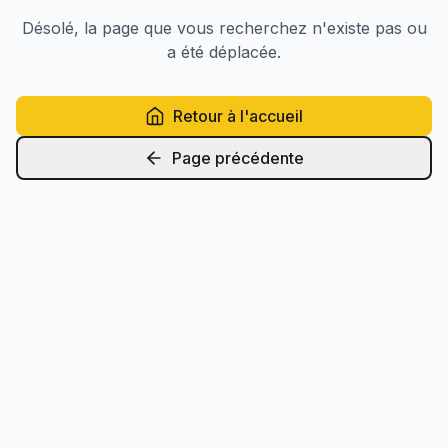
Désolé, la page que vous recherchez n'existe pas ou
a été déplacée.
Retour à l'accueil
Page précédente