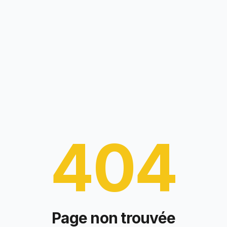
404
Page non trouvée