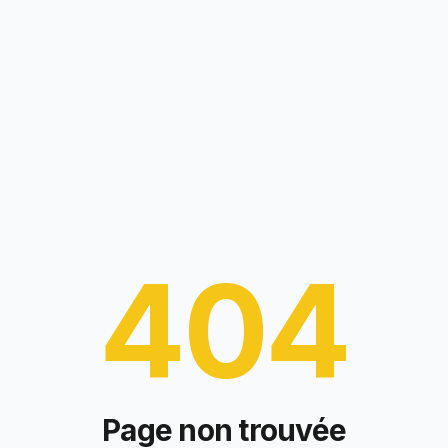
404
Page non trouvée