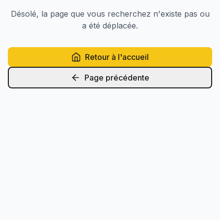
Désolé, la page que vous recherchez n'existe pas ou
a été déplacée.
Retour à l'accueil
Page précédente