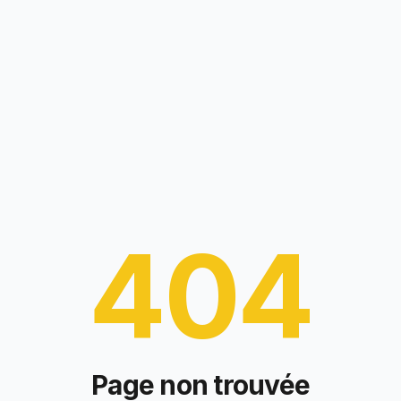
404
Page non trouvée