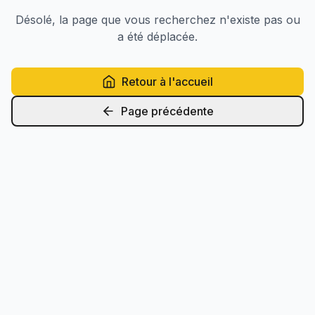
Désolé, la page que vous recherchez n'existe pas ou
a été déplacée.
Retour à l'accueil
Page précédente