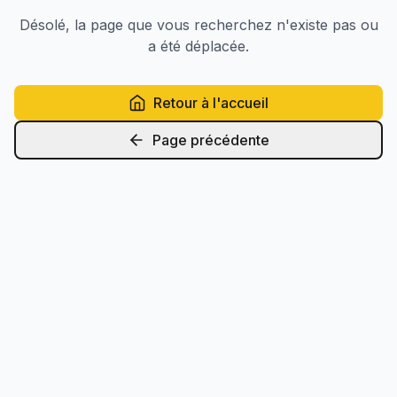
Désolé, la page que vous recherchez n'existe pas ou
a été déplacée.
Retour à l'accueil
Page précédente