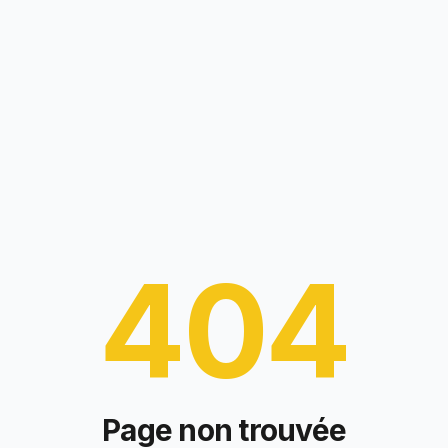
404
Page non trouvée