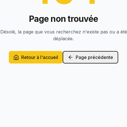
Page non trouvée
Désolé, la page que vous recherchez n'existe pas ou a été
déplacée.
Retour à l'accueil
Page précédente