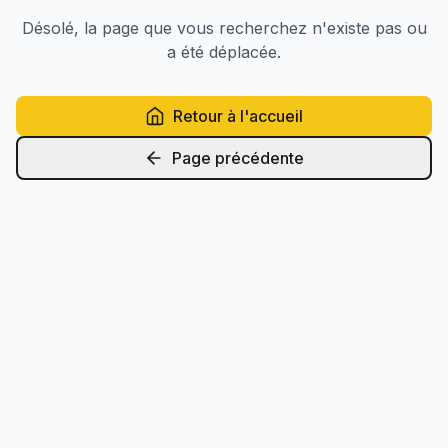
Désolé, la page que vous recherchez n'existe pas ou
a été déplacée.
Retour à l'accueil
Page précédente