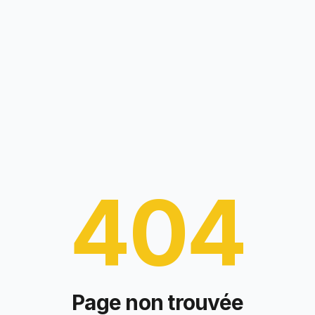
404
Page non trouvée