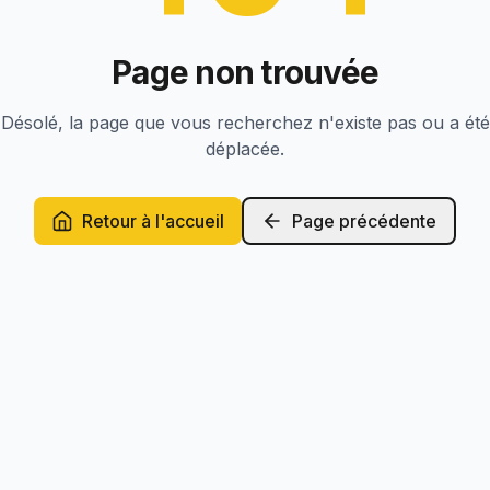
Page non trouvée
Désolé, la page que vous recherchez n'existe pas ou a été
déplacée.
Retour à l'accueil
Page précédente