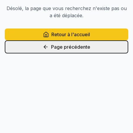
Désolé, la page que vous recherchez n'existe pas ou
a été déplacée.
Retour à l'accueil
Page précédente