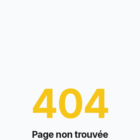
404
Page non trouvée