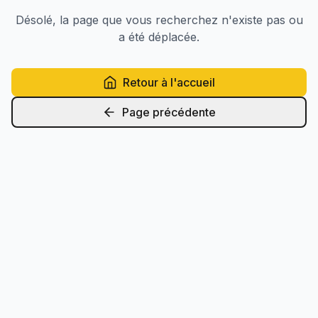
Désolé, la page que vous recherchez n'existe pas ou
a été déplacée.
Retour à l'accueil
Page précédente