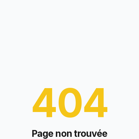
404
Page non trouvée