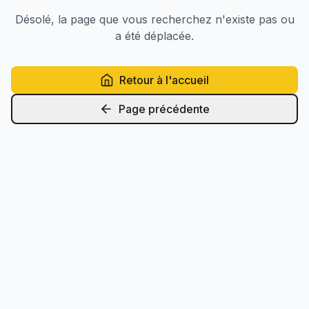
Désolé, la page que vous recherchez n'existe pas ou
a été déplacée.
Retour à l'accueil
Page précédente