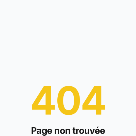
404
Page non trouvée