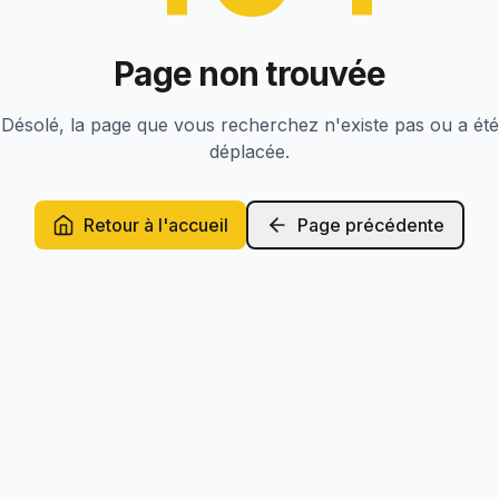
Page non trouvée
Désolé, la page que vous recherchez n'existe pas ou a été
déplacée.
Retour à l'accueil
Page précédente