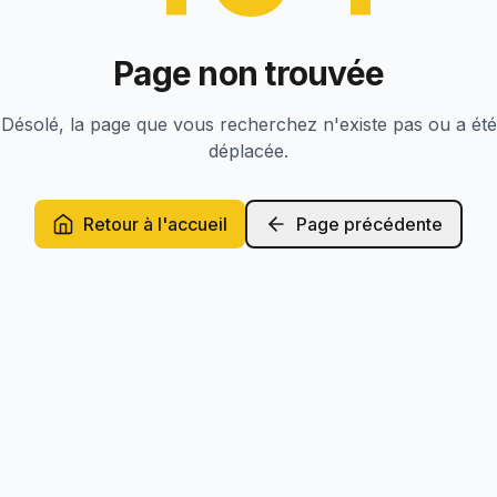
Page non trouvée
Désolé, la page que vous recherchez n'existe pas ou a été
déplacée.
Retour à l'accueil
Page précédente