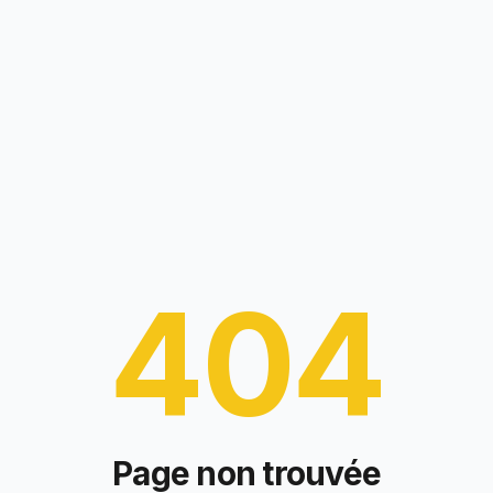
404
Page non trouvée