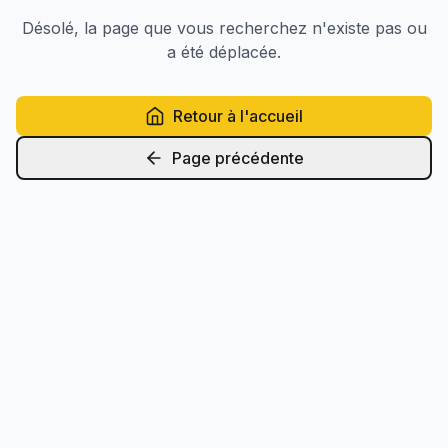
Désolé, la page que vous recherchez n'existe pas ou
a été déplacée.
Retour à l'accueil
Page précédente