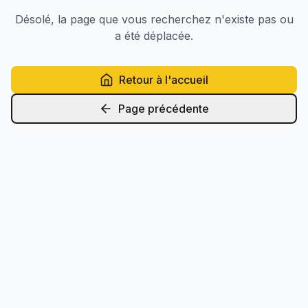
Désolé, la page que vous recherchez n'existe pas ou
a été déplacée.
Retour à l'accueil
Page précédente