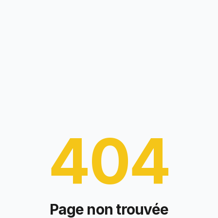
404
Page non trouvée