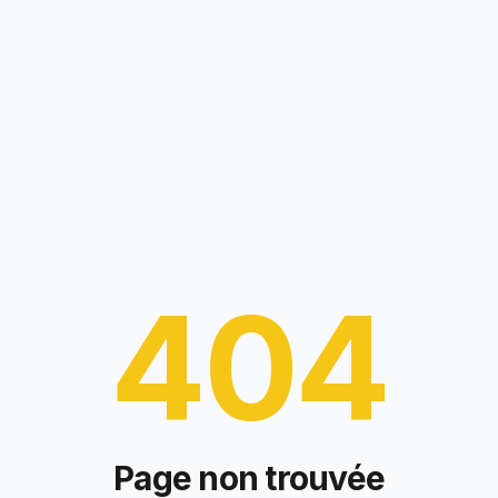
404
Page non trouvée