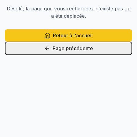
Désolé, la page que vous recherchez n'existe pas ou
a été déplacée.
Retour à l'accueil
Page précédente